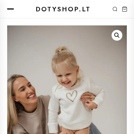
DOTYSHOP.LT