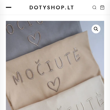
DOTYSHOP.LT