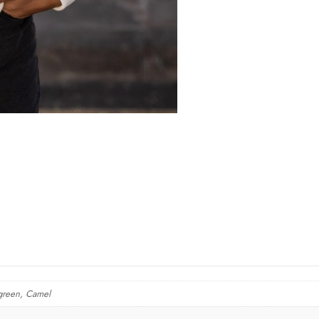
 green, Camel