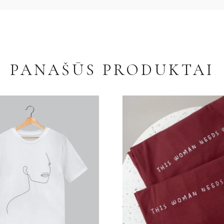
PANAŠŪS PRODUKTAI