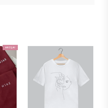
AKCIJA!