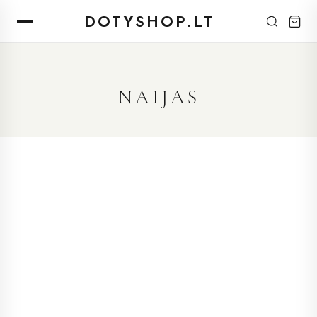
DOTYSHOP.LT
NAIJAS