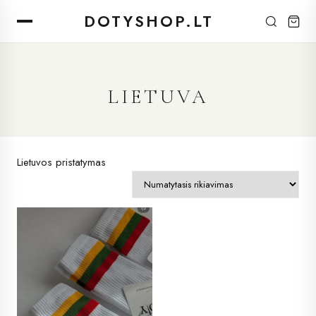
DOTYSHOP.LT
LIETUVA
Lietuvos pristatymas